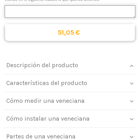
51,05 €
Descripción del producto
Características del producto
Cómo medir una veneciana
Cómo instalar una veneciana
Partes de una veneciana