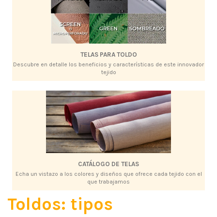
TELAS PARA TOLDO
Descubre en detalle los beneficios y características de este innovador
tejido
CATÁLOGO DE TELAS
Echa un vistazo a los colores y diseños que ofrece cada tejido con el
que trabajamos
Toldos: tipos