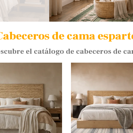
Cabeceros de cama espart
scubre el catálogo de cabeceros de c