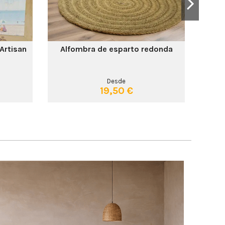
Artisan
Alfombra de esparto redonda
Desde
19,50 €