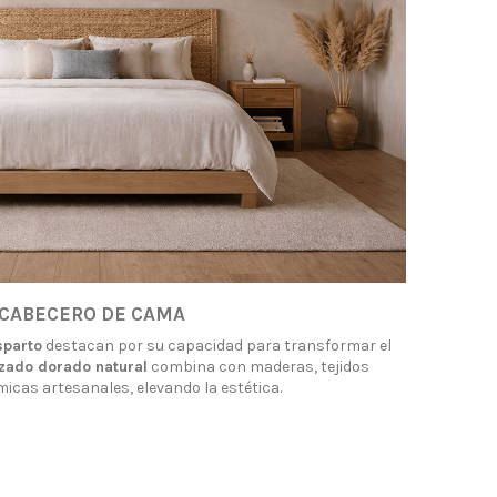
 CABECERO DE CAMA
sparto
destacan por su capacidad para transformar el
zado dorado natural
combina con maderas, tejidos
micas artesanales, elevando la estética.