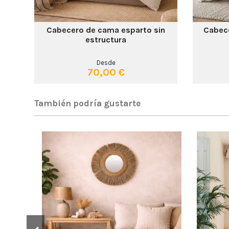
Cabecero de cama esparto sin
Cabec
estructura
Desde
70,00 €
También podría gustarte