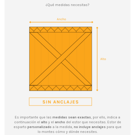
¿Qué medidas necesitas?
Es importante que las
medidas sean exactas
, por ello, indica a
continuación el
alto
y el
ancho
del estor que necesitas. Estor de
esparto
personalizado
a la medida,
no incluye anclajes
para que
lo montes cómo y dónde necesites.