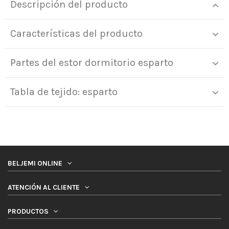
Descripción del producto
Características del producto
Partes del estor dormitorio esparto
Tabla de tejido: esparto
BELJEMI ONLINE
ATENCIÓN AL CLIENTE
PRODUCTOS