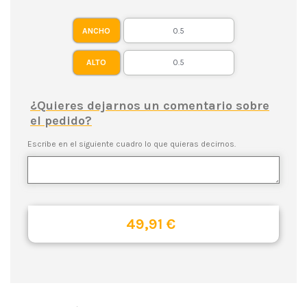
ANCHO
ALTO
¿Quieres dejarnos un comentario sobre
el pedido?
Escribe en el siguiente cuadro lo que quieras decirnos.
49,91 €