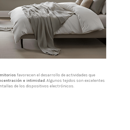
rmitorios
favorecen el desarrollo de actividades que
ncentración e intimidad
. Algunos tejidos son excelentes
antallas de los dispositivos electrónicos.