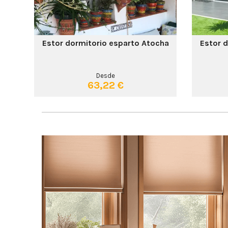
Estor dormitorio esparto Atocha
Estor 
Desde
63,22 €