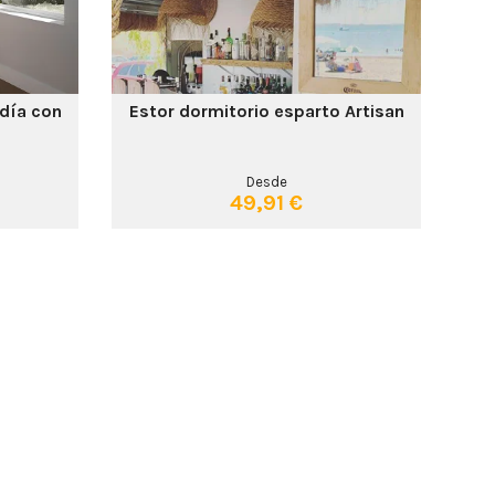
 día con
Estor dormitorio esparto Artisan
Desde
49,91 €