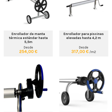
Enrollador de manta
Enrollador para piscinas
térmica estándar hasta
elevadas hasta 4,2 m
5,5m
Desde
Desde
254,00 €
317,00 €
/m2