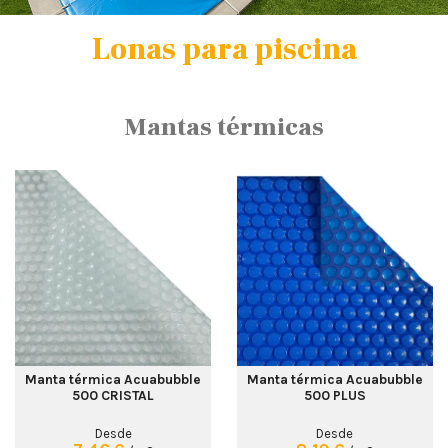
Lonas para piscina
Mantas térmicas
Manta térmica Acuabubble
Manta térmica Acuabubble
500 CRISTAL
500 PLUS
Desde
Desde