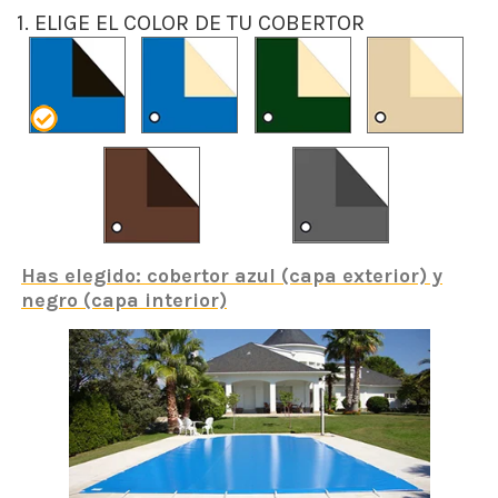
1. ELIGE EL COLOR DE TU COBERTOR
Has elegido: cobertor azul (capa exterior) y
negro (capa interior)