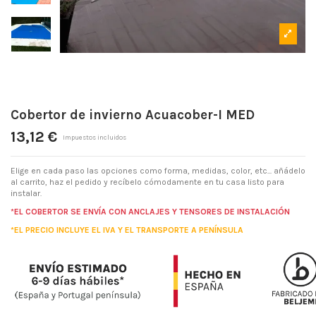
Cobertor de invierno Acuacober-I MED
13,12 €
Impuestos incluidos
Elige en cada paso las opciones como forma, medidas, color, etc... añádelo
al carrito, haz el pedido y recíbelo cómodamente en tu casa listo para
instalar.
*EL COBERTOR SE ENVÍA CON ANCLAJES Y TENSORES DE INSTALACIÓN
*EL PRECIO INCLUYE EL IVA Y EL TRANSPORTE A PENÍNSULA