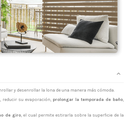
enrollar y desenrollar la lona de una manera más cómoda.
 reducir su evaporación,
prolongar la temporada de baño
,
o de giro
, el cual permite estirarla sobre la superficie de la