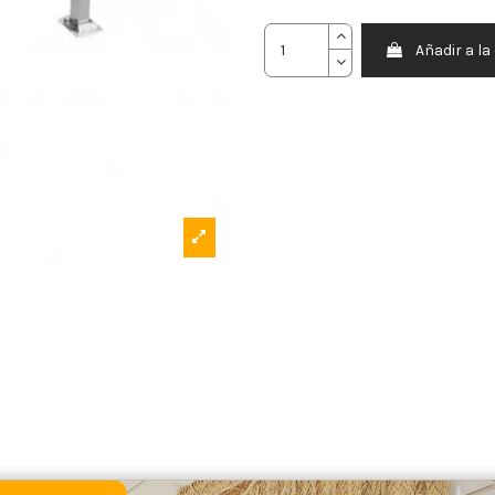
Añadir a la