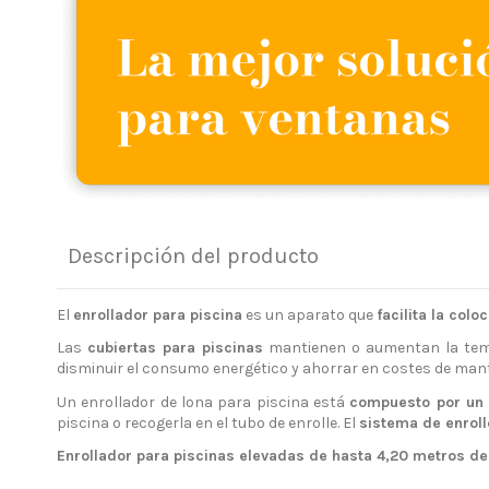
Descripción del producto
El
enrollador para piscina
es un aparato que
facilita la col
Las
cubiertas para piscinas
mantienen o aumentan la tempe
disminuir el consumo energético y ahorrar en costes de man
Un enrollador de lona para piscina está
compuesto por un 
piscina o recogerla en el tubo de enrolle. El
sistema de enrol
Enrollador para piscinas elevadas de hasta 4,20 metros d