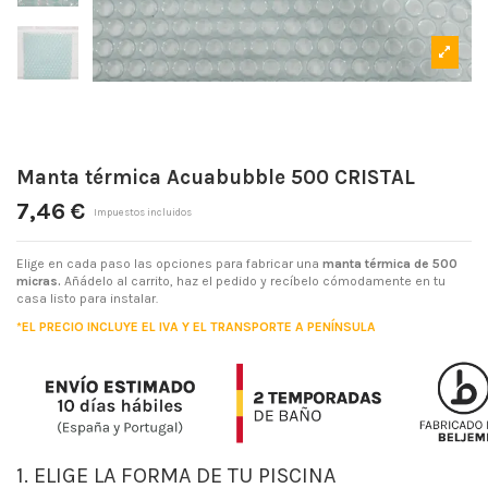
Manta térmica Acuabubble 500 CRISTAL
7,46 €
Impuestos incluidos
Elige en cada paso las opciones para fabricar una
manta térmica de 500
micras.
Añádelo al carrito, haz el pedido y recíbelo cómodamente en tu
casa listo para instalar.
*EL PRECIO INCLUYE EL IVA Y EL TRANSPORTE A PENÍNSULA
1. ELIGE LA FORMA DE TU PISCINA