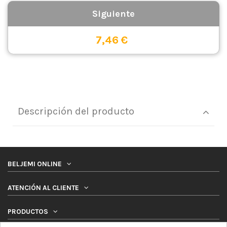
7,46 €
Descripción del producto
BELJEMI ONLINE
ATENCIÓN AL CLIENTE
PRODUCTOS