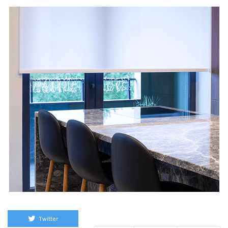
Twitter