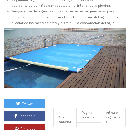
accidentales de niños o mascotas en el interior de la piscina.
Temperatura del agua
: las lonas térmicas están pensadas para
conservar, mantener o incrementar la temperatura del agua, retener
el calor de los rayos solares y disminuir la evaporación del agua.
Twitter
Pagina
Artículo
Facebook
Artículo
principal
siguiente
anterior
Pinterest