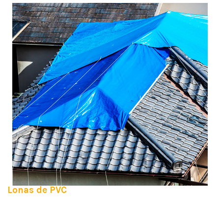
Lonas de PVC