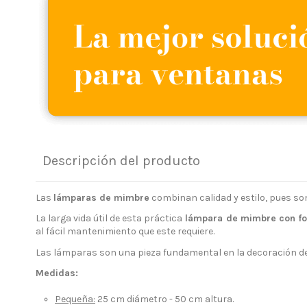
Descripción del producto
Las
lámparas de mimbre
combinan calidad y estilo, pues so
La larga vida útil de esta práctica
lámpara de mimbre con f
al fácil mantenimiento que este requiere.
Las lámparas son una pieza fundamental en la decoración de 
Medidas:
Pequeña:
25 cm diámetro - 50 cm altura.