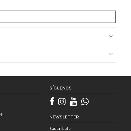
SÍGUENOS
es
NEWSLETTER
Suscríbete