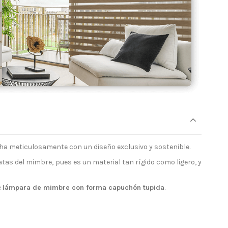
cha meticulosamente con un diseño exclusivo y sostenible.
tas del mimbre, pues es un material tan rígido como ligero, y
e
lámpara de mimbre con forma capuchón tupida
.