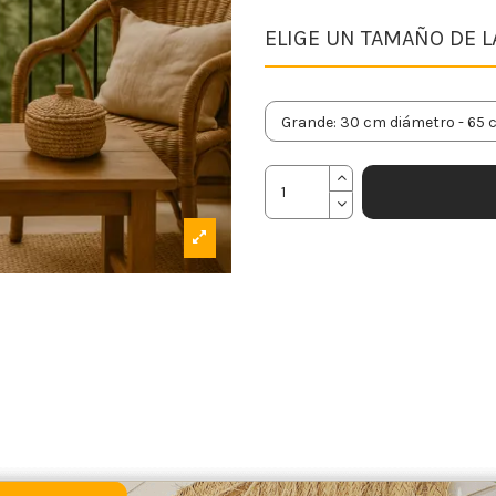
ELIGE UN TAMAÑO DE 