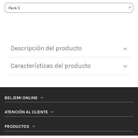
Descripción del producto
Características del producto
BELJEMI ONLINE
ATENCIÓN AL CLIENTE
PRODUCTOS