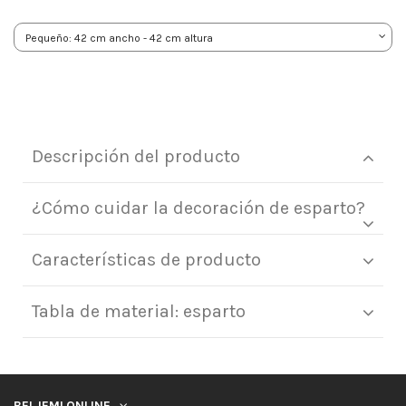
Descripción del producto
¿Cómo cuidar la decoración de esparto?
Características de producto
Tabla de material: esparto
BELJEMI ONLINE