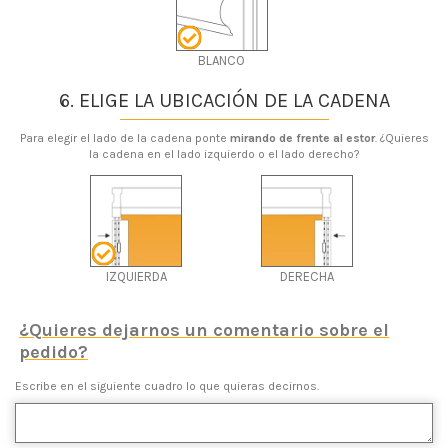
BLANCO
6. ELIGE LA UBICACIÓN DE LA CADENA
Para elegir el lado de la cadena ponte
mirando de frente al estor
. ¿Quieres
la cadena en el lado izquierdo o el lado derecho?
IZQUIERDA
DERECHA
¿Quieres dejarnos un comentario sobre el
pedido?
Escribe en el siguiente cuadro lo que quieras decirnos.