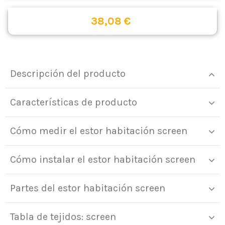
38,08 €
Descripción del producto
Características de producto
Cómo medir el estor habitación screen
Cómo instalar el estor habitación screen
Partes del estor habitación screen
Tabla de tejidos: screen