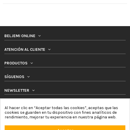
BELJEMI ONLINE
ATENCIÓN AL CLIENTE
PRODUCTOS
SÍGUENOS
NEWSLETTER
Al hacer clic en “Aceptar todas las cookies”, aceptas que las
cookies se guarden en tu dispositivo con fines analíticos de
rendimiento, mejorar tu experiencia en nuestra página web.