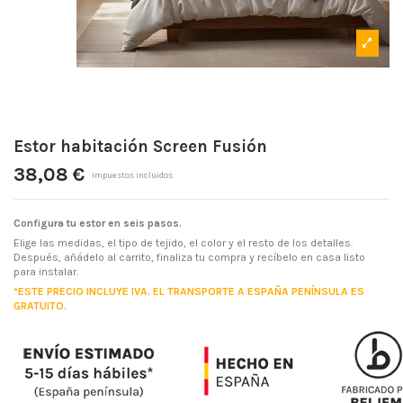
Estor habitación Screen Fusión
38,08 €
Impuestos incluidos
Configura tu estor en seis pasos.
Elige las medidas, el tipo de tejido, el color y el resto de los detalles.
Después, añádelo al carrito, finaliza tu compra y recíbelo en casa listo
para instalar.
*ESTE PRECIO INCLUYE IVA. EL TRANSPORTE A ESPAÑA PENÍNSULA ES
GRATUITO.