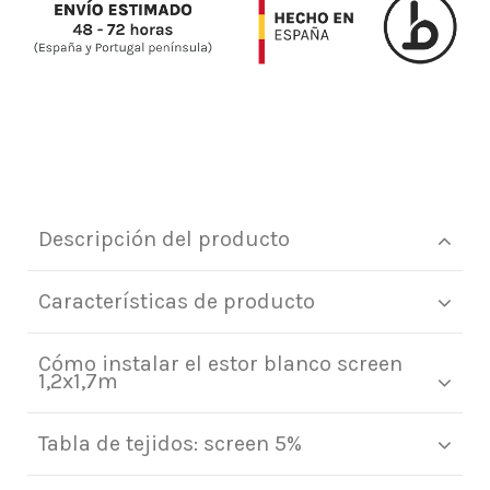
Descripción del producto
Características de producto
Cómo instalar el estor blanco screen
1,2x1,7m
Tabla de tejidos: screen 5%