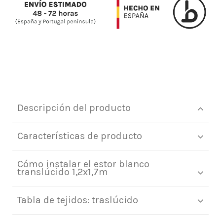
Descripción del producto
Características de producto
Cómo instalar el estor blanco
translúcido 1,2x1,7m
Tabla de tejidos: traslúcido