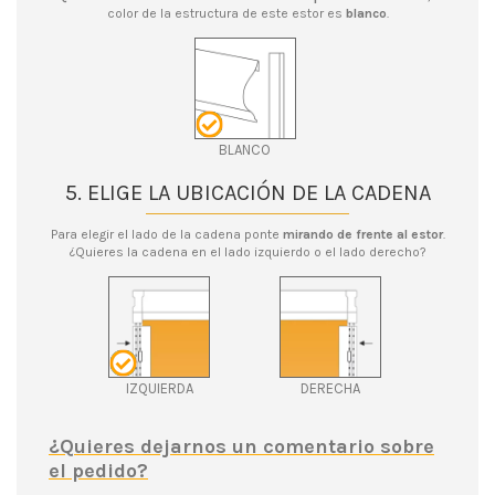
color de la estructura de este estor es
blanco
.
BLANCO
5. ELIGE LA UBICACIÓN DE LA CADENA
Para elegir el lado de la cadena ponte
mirando de frente al estor
.
¿Quieres la cadena en el lado izquierdo o el lado derecho?
IZQUIERDA
DERECHA
¿Quieres dejarnos un comentario sobre
el pedido?