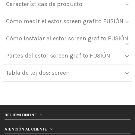
Características de producto
Cómo medir el estor screen grafito FUSIÓN
Cómo instalar el estor screen grafito FUSIÓN
Partes del estor screen grafito FUSIÓN
Tabla de tejidos: screen
BELJEMI ONLINE
ATENCIÓN AL CLIENTE