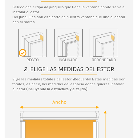
Seleccione el
tipo de junquillo
que tiene la ventana dónde se va a
instalar el estor.
Los junquillos son esa parte de nuestra ventana que une el cristal
con el marco.
RECTO
INCLINADO
REDONDEADO
2. ELIGE LAS MEDIDAS DEL ESTOR
Elige las
medidas totales
del estor. ¡Recuerda! Estas medidas son
totales, es decir, las medidas del espacio donde quieres instalar
el estor
(incluyendo la estructura y el tejido)
.