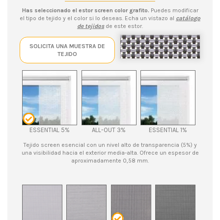
Has seleccionado el estor screen color grafito.
Puedes modificar
el tipo de tejido y el color si lo deseas. Echa un vistazo al
catálogo
de tejidos
de este estor.
SOLICITA UNA MUESTRA DE
TEJIDO
ESSENTIAL 5%
ALL-OUT 3%
ESSENTIAL 1%
Tejido screen esencial con un nivel alto de transparencia (5%) y
una visibilidad hacia el exterior media-alta. Ofrece un espesor de
aproximadamente 0,58 mm.