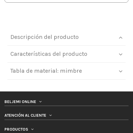
Descripción del producto
Características del producto
Tabla de material: mimbre
BELJEMI ONLINE
ATENCIÓN AL CLIENTE
PRODUCTOS