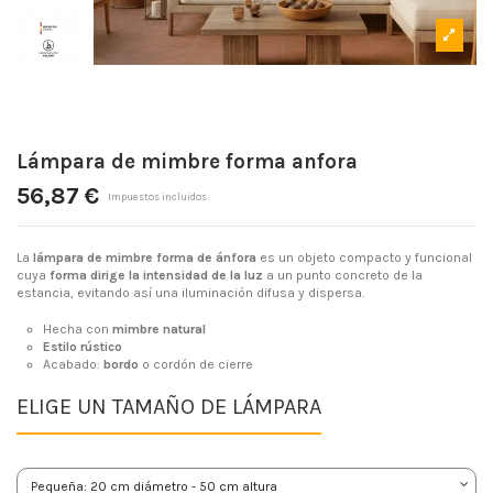
Lámpara de mimbre forma anfora
56,87 €
Impuestos incluidos
La
lámpara de mimbre forma de ánfora
es un objeto compacto y funcional
cuya
forma dirige la intensidad de la luz
a un punto concreto de la
estancia, evitando así una iluminación difusa y dispersa.
Hecha con
mimbre natural
Estilo rústico
Acabado:
bordo
o cordón de cierre
ELIGE UN TAMAÑO DE LÁMPARA