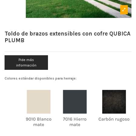
Toldo de brazos extensibles con cofre QUBICA
PLUMB
Pide más
información
Colores estándar disponibles para herraje: