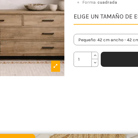
Forma:
cuadrada
ELIGE UN TAMAÑO DE 