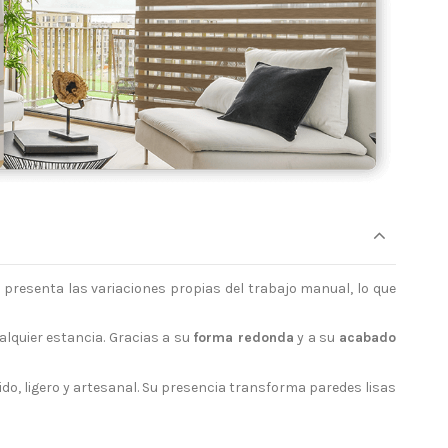
 presenta las variaciones propias del trabajo manual, lo que
alquier estancia. Gracias a su
forma redonda
y a su
acabado
ido, ligero y artesanal. Su presencia transforma paredes lisas