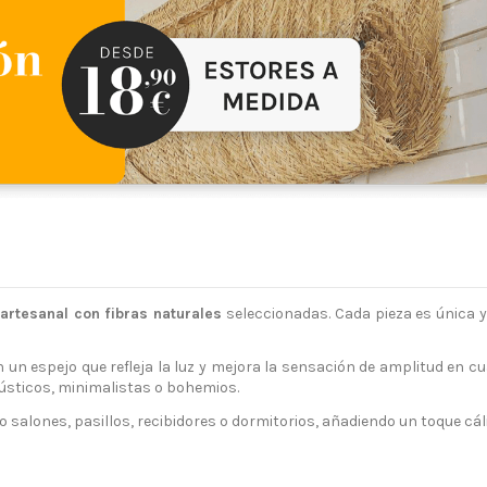
artesanal con fibras naturales
seleccionadas. Cada pieza es única y
 un espejo que refleja la luz y mejora la sensación de amplitud en cu
rústicos, minimalistas o bohemios.
 salones, pasillos, recibidores o dormitorios, añadiendo un toque cál