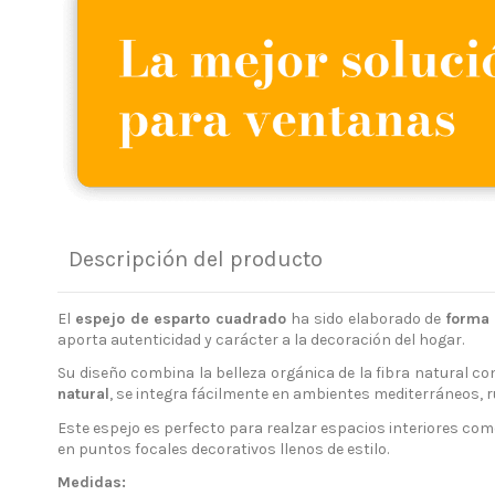
Descripción del producto
El
espejo de esparto cuadrado
ha sido elaborado de
forma 
aporta autenticidad y carácter a la decoración del hogar.
Su diseño combina la belleza orgánica de la fibra natural con
natural
, se integra fácilmente en ambientes mediterráneos, 
Este espejo es perfecto para realzar espacios interiores como
en puntos focales decorativos llenos de estilo.
Medidas: