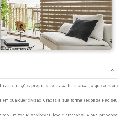
ta as variações próprias do trabalho manual, o que confere
e em qualquer divisão. Graças à sua
forma redonda
e ao seu
nando um toque acolhedor, leve e artesanal. A sua presença