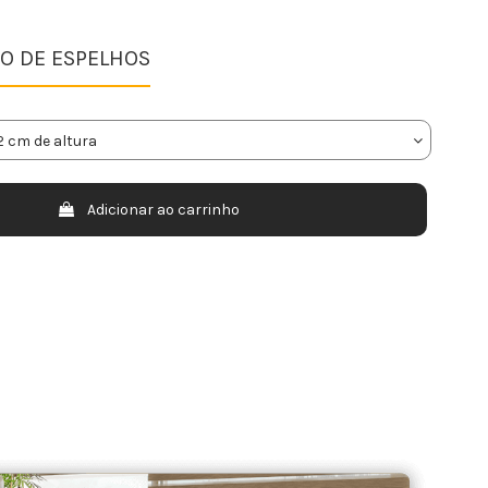
O DE ESPELHOS
Adicionar ao carrinho