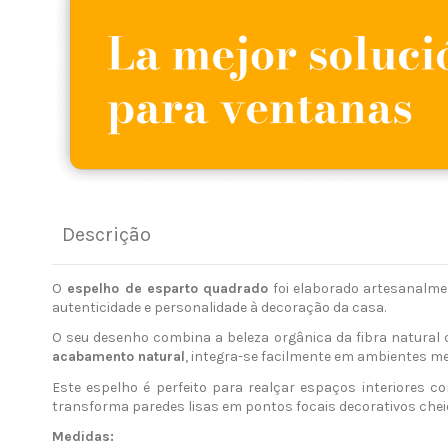
Descrição
O
espelho de esparto quadrado
foi elaborado artesanalm
autenticidade e personalidade à decoração da casa.
O seu desenho combina a beleza orgânica da fibra natural 
acabamento natural
, integra-se facilmente em ambientes me
Este espelho é perfeito para realçar espaços interiores c
transforma paredes lisas em pontos focais decorativos cheio
Medidas: