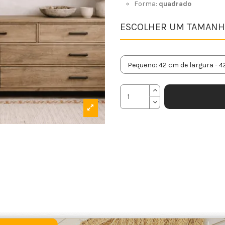
Forma:
quadrado
ESCOLHER UM TAMANH