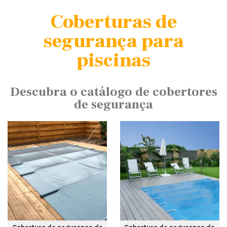
Coberturas de
segurança para
piscinas
Descubra o catálogo de cobertores
de segurança
Cobertura de segurança de
Cobertura de segurança de