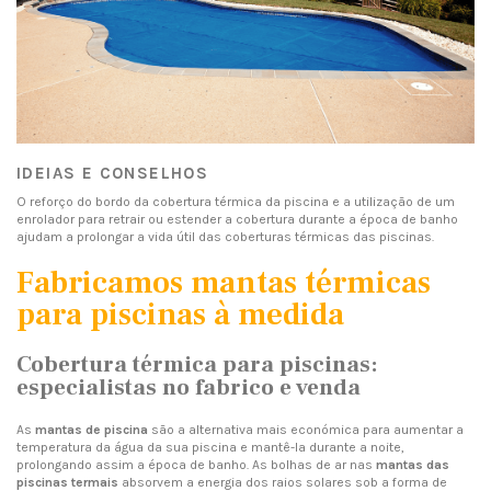
IDEIAS E CONSELHOS
O reforço do bordo da cobertura térmica da piscina e a utilização de um
enrolador para retrair ou estender a cobertura durante a época de banho
ajudam a prolongar a vida útil das coberturas térmicas das piscinas.
Fabricamos mantas térmicas
para piscinas à medida
Cobertura térmica para piscinas:
especialistas no fabrico e venda
As
mantas de piscina
são a alternativa mais económica para aumentar a
temperatura da água da sua piscina e mantê-la durante a noite,
prolongando assim a época de banho. As bolhas de ar nas
mantas das
piscinas termais
absorvem a energia dos raios solares sob a forma de