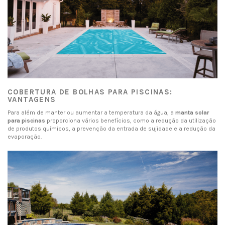
COBERTURA DE BOLHAS PARA PISCINAS:
VANTAGENS
Para além de manter ou aumentar a temperatura da água, a
manta solar
para piscinas
proporciona vários benefícios, como a redução da utilização
de produtos químicos, a prevenção da entrada de sujidade e a redução da
evaporação.