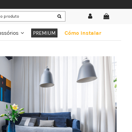
essórios
PREMIUM
Cómo instalar