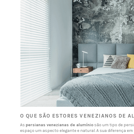
O QUE SÃO ESTORES VENEZIANOS DE A
As
persianas venezianas de alumínio
são um tipo de persi
espaço um aspecto elegante e natural. A sua diferença em