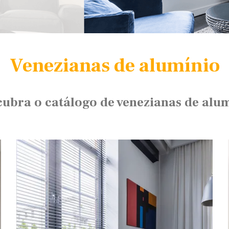
Venezianas de alumínio
ubra o catálogo de venezianas de alu