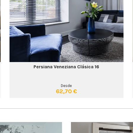
Persiana Veneziana Clásica 16
Desde
62,70 €