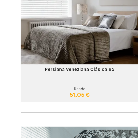
Persiana Veneziana Clásica 25
Desde
51,05 €