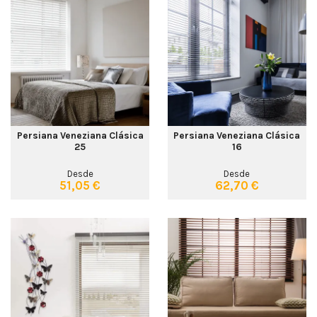
Persiana Veneziana Clásica
Persiana Veneziana Clásica
25
16
Desde
Desde
51,05 €
62,70 €