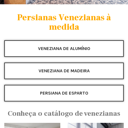
Persianas Venezianas à
medida
VENEZIANA DE ALUMÍNIO
VENEZIANA DE MADEIRA
PERSIANA DE ESPARTO
Conheça o catálogo de venezianas