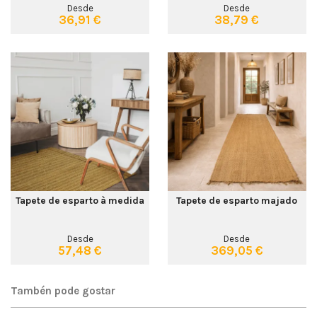
Desde
Desde
36,91 €
38,79 €
Tapete de esparto à medida
Tapete de esparto majado
Desde
Desde
57,48 €
369,05 €
Tambén pode gostar