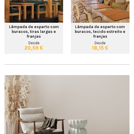
Lâmpada de esparto com
Lâmpada de esparto com
buracos, tiras largas e
buracos, tecido estreito e
franjas
franjas
Desde
Desde
20,59 €
18,15 €