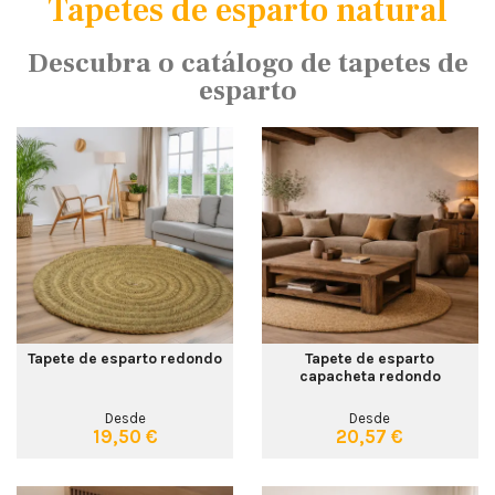
Tapetes de esparto natural
Descubra o catálogo de tapetes de
esparto
Tapete de esparto redondo
Tapete de esparto
capacheta redondo
Desde
Desde
19,50 €
20,57 €