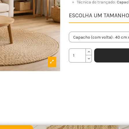
Técnica do trançado:
Capac
ESCOLHA UM TAMANHO 