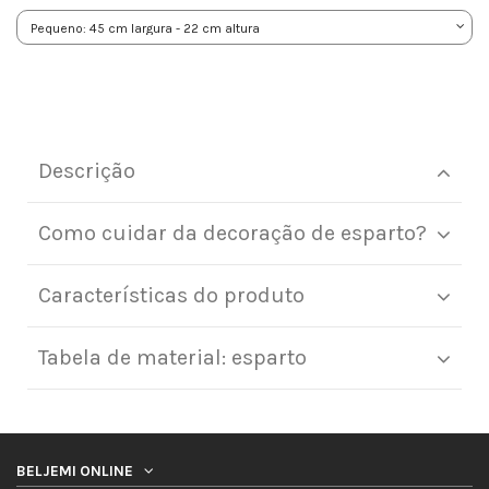
Descrição
Como cuidar da decoração de esparto?
Características do produto
Tabela de material: esparto
BELJEMI ONLINE