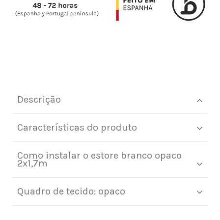
Descrição
Características do produto
Como instalar o estore branco opaco
2x1,7m
Quadro de tecido: opaco