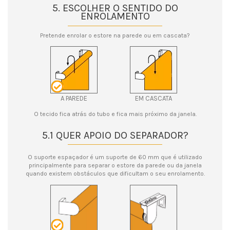
5. ESCOLHER O SENTIDO DO
ENROLAMENTO
Pretende enrolar o estore na parede ou em cascata?
A PAREDE
EM CASCATA
O tecido fica atrás do tubo e fica mais próximo da janela.
5.1 QUER APOIO DO SEPARADOR?
O suporte espaçador é um suporte de 60 mm que é utilizado
principalmente para separar o estore da parede ou da janela
quando existem obstáculos que dificultam o seu enrolamento.