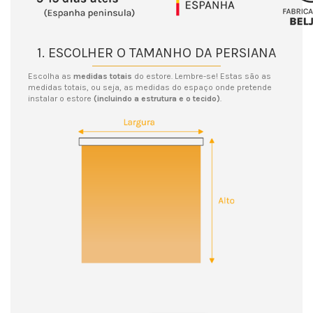
1. ESCOLHER O TAMANHO DA PERSIANA
Escolha as
medidas totais
do estore. Lembre-se! Estas são as
medidas totais, ou seja, as medidas do espaço onde pretende
instalar o estore
(incluindo a estrutura e o tecido)
.