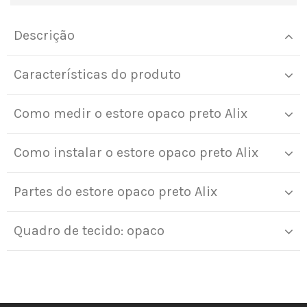
Descrição
Características do produto
Como medir o estore opaco preto Alix
Como instalar o estore opaco preto Alix
Partes do estore opaco preto Alix
Quadro de tecido: opaco