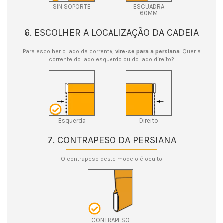
SIN SOPORTE
ESCUADRA
60MM
6. ESCOLHER A LOCALIZAÇÃO DA CADEIA
Para escolher o lado da corrente,
vire-se para a persiana
. Quer a
corrente do lado esquerdo ou do lado direito?
Esquerda
Direito
7. CONTRAPESO DA PERSIANA
O contrapeso deste modelo é oculto
CONTRAPESO