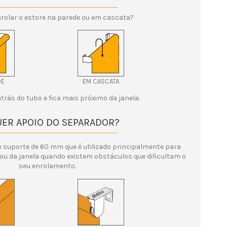
rolar o estore na parede ou em cascata?
DE
EM CASCATA
atrás do tubo e fica mais próximo da janela.
QUER APOIO DO SEPARADOR?
 suporte de 60 mm que é utilizado principalmente para
 ou da janela quando existem obstáculos que dificultam o
seu enrolamento.