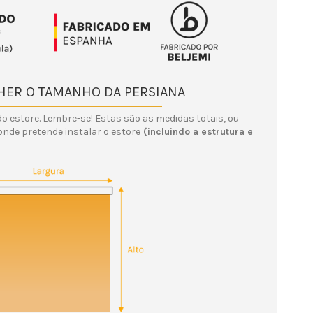
LHER O TAMANHO DA PERSIANA
o estore. Lembre-se! Estas são as medidas totais, ou
onde pretende instalar o estore
(incluindo a estrutura e