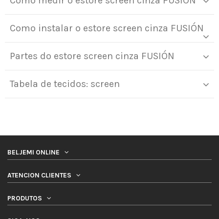
Como medir o estore screen cinza FUSIÓN
Como instalar o estore screen cinza FUSIÓN
Partes do estore screen cinza FUSIÓN
Tabela de tecidos: screen
BELJEMI ONLINE
ATENCION CLIENTES
PRODUTOS