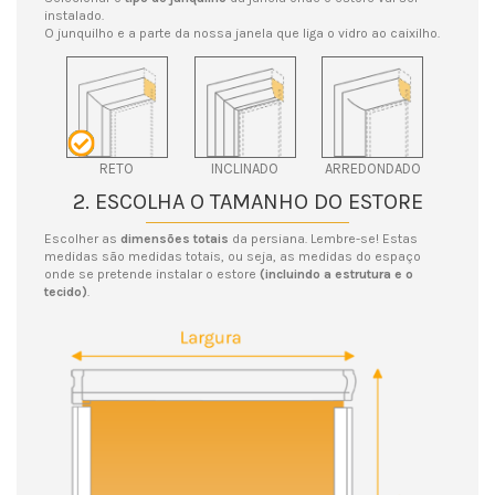
instalado.
O junquilho e a parte da nossa janela que liga o vidro ao caixilho.
RETO
INCLINADO
ARREDONDADO
2. ESCOLHA O TAMANHO DO ESTORE
Escolher as
dimensões totais
da persiana. Lembre-se! Estas
medidas são medidas totais, ou seja, as medidas do espaço
onde se pretende instalar o estore
(incluindo a estrutura e o
tecido)
.