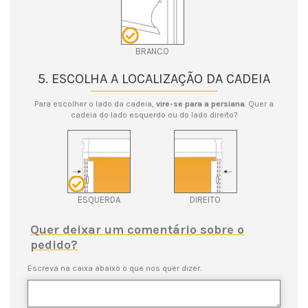
BRANCO
5. ESCOLHA A LOCALIZAÇÃO DA CADEIA
Para escolher o lado da cadeia,
vire-se para a persiana
. Quer a
cadeia do lado esquerdo ou do lado direito?
ESQUERDA
DIREITO
Quer deixar um comentário sobre o
pedido?
Escreva na caixa abaixo o que nos quer dizer.