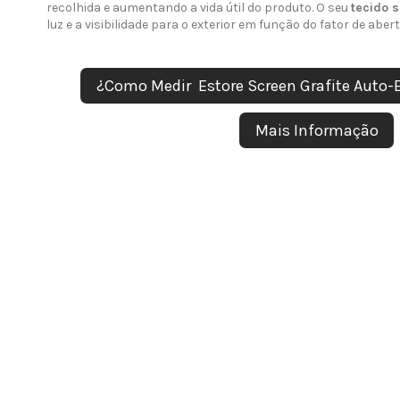
recolhida e aumentando a vida útil do produto. O seu
tecido 
luz e a visibilidade para o exterior em função do fator de abert