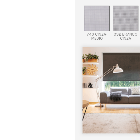
740 CINZA-
992 BRANCO
MEDIO
CINZA