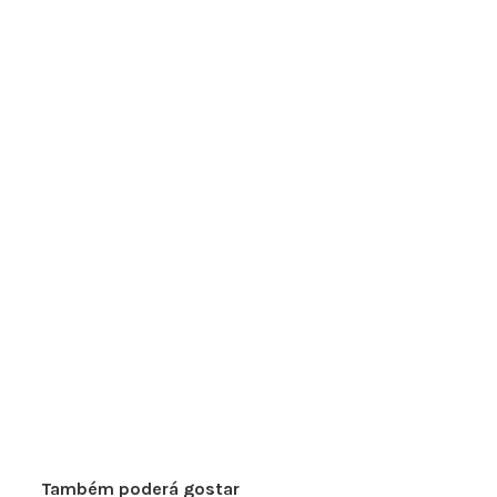
Também poderá gostar