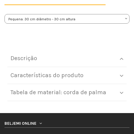
Descrição
Características do produto
Tabela de material: corda de palma
BELJEMI ONLINE