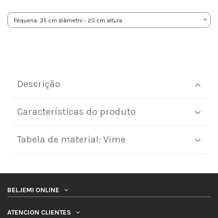
Descrição
Características do produto
Tabela de material: Vime
BELJEMI ONLINE
ATENCION CLIENTES