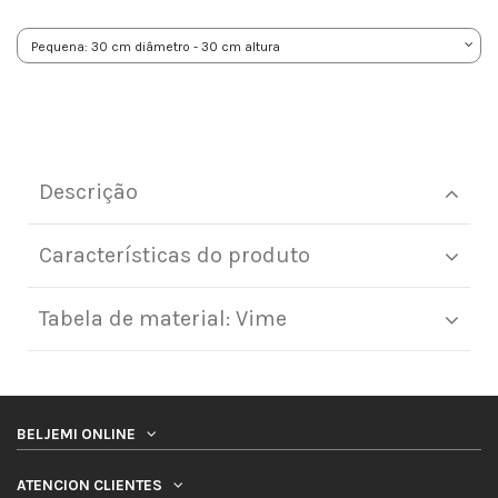
Descrição
Características do produto
Tabela de material: Vime
BELJEMI ONLINE
ATENCION CLIENTES