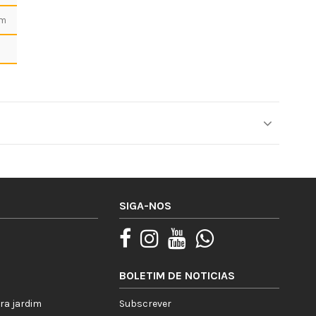
cm
SIGA-NOS
BOLETIM DE NOTICIAS
ra jardim
Subscrever