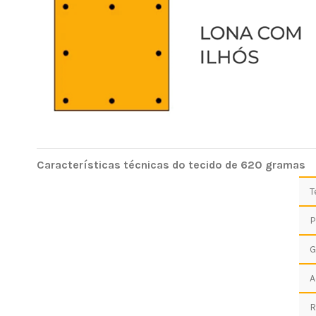
Características técnicas do tecido de 620 gramas
T
P
G
A
R