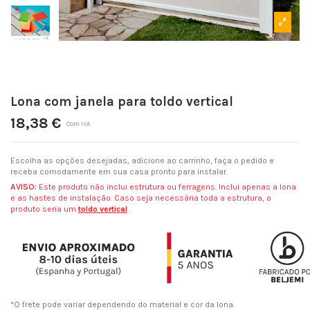
Lona com janela para toldo vertical
18,38 €
Com IVA
Escolha as opções desejadas, adicione ao carrinho, faça o pedido e
receba comodamente em sua casa pronto para instalar.
AVISO:
Este produto não inclui estrutura ou ferragens. Inclui apenas a lona
e as hastes de instalação. Caso seja necessária toda a estrutura, o
produto seria um
toldo vertical
.
*O frete pode variar dependendo do material e cor da lona.