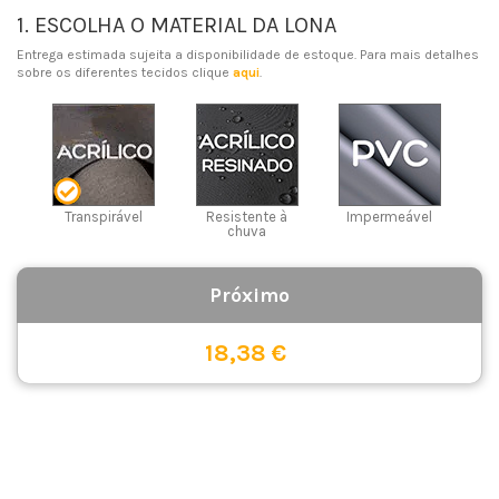
1. ESCOLHA O MATERIAL DA LONA
Entrega estimada sujeita a disponibilidade de estoque. Para mais detalhes
sobre os diferentes tecidos clique
aqui
.
Transpirável
Resistente à
Impermeável
chuva
18,38 €